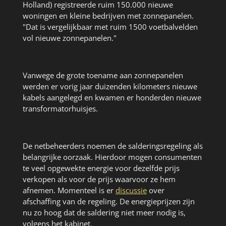
Holland) registreerde ruim 150.000 nieuwe
woningen en kleine bedrijven met zonnepanelen.
"Dat is vergelijkbaar met ruim 1500 voetbalvelden
vol nieuwe zonnepanelen."
Vanwege de grote toename aan zonnepanelen
werden er vorig jaar duizenden kilometers nieuwe
kabels aangelegd en kwamen er honderden nieuwe
transformatorhuisjes.
De netbeheerders noemen de salderingsregeling als
belangrijke oorzaak. Hierdoor mogen consumenten
te veel opgewekte energie voor dezelfde prijs
verkopen als voor de prijs waarvoor ze hem
afnemen. Momenteel is er
discussie
over
afschaffing van de regeling. De energieprijzen zijn
nu zo hoog dat de saldering niet meer nodig is,
volgens het kabinet.