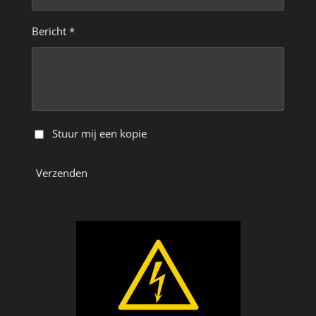
Bericht *
Stuur mij een kopie
Verzenden