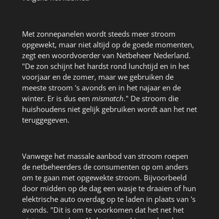
Met zonnepanelen wordt steeds meer stroom
opgewekt, maar niet altijd op de goede momenten,
zegt een woordvoerder van Netbeheer Nederland.
"De zon schijnt het hardst rond lunchtijd en in het
voorjaar en de zomer, maar we gebruiken de
meeste stroom 's avonds en in het najaar en de
winter. Er is dus een
mismatch
." De stroom die
huishoudens niet gelijk gebruiken wordt aan het net
teruggegeven.
Vanwege het massale aanbod van stroom roepen
de netbeheerders de consumenten op om anders
om te gaan met opgewekte stroom. Bijvoorbeeld
door midden op de dag een wasje te draaien of hun
elektrische auto overdag op te laden in plaats van 's
avonds. "Dit is om te voorkomen dat het net het