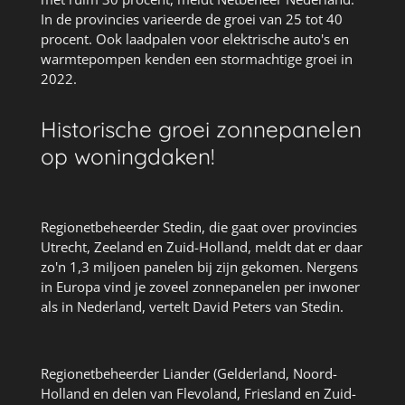
In de provincies varieerde de groei van 25 tot 40
procent. Ook laadpalen voor elektrische auto's en
warmtepompen kenden een stormachtige groei in
2022.
Historische groei zonnepanelen
op woningdaken!
Regionetbeheerder Stedin, die gaat over provincies
Utrecht, Zeeland en Zuid-Holland, meldt dat er daar
zo'n 1,3 miljoen panelen bij zijn gekomen. Nergens
in Europa vind je zoveel zonnepanelen per inwoner
als in Nederland, vertelt David Peters van Stedin.
Regionetbeheerder Liander (Gelderland, Noord-
Holland en delen van Flevoland, Friesland en Zuid-