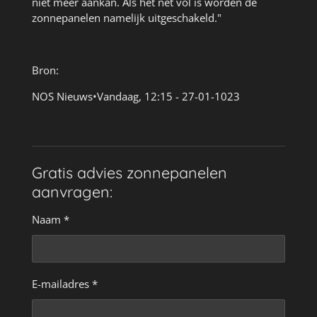
niet meer aankan. Als het net vol is worden de
zonnepanelen namelijk uitgeschakeld."
Bron:
NOS Nieuws
•
Vandaag, 12:15 - 27-01-1023
Gratis advies zonnepanelen
aanvragen:
Naam *
E-mailadres *