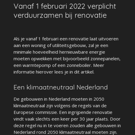
Vanaf 1 februari 2022 verplicht
verduurzamen bij renovatie
Als je vanaf 1 februari een renovatie laat uitvoeren
aan een woning of utiliteitsgebouw, zal je een
minimale hoeveelheid hernieuwbare energie
moeten opwekken met bijvoorbeeld zonnepanelen,
een warmtepomp of een zonneboiler. Meer
informatie hierover lees je in dit artikel.
Een klimaatneutraal Nederland
De gebouwen in Nederland moeten in 2050
klimaatneutraal zijn volgens de regels van de
Europese commissie. Een ingrijpende renovatie
vindt vaak slechts een keer per 30 jaar plaats. Door
deze regel nu in te voeren zouden alle gebouwen in
Nederland rond 2050 klimaatneutraal moeten zijn.