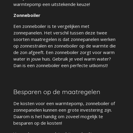
warmtepomp een uitstekende keuze!
Zonneboiler
Een zonneboiler is te vergelijken met
zonnepanelen. Het verschil tussen deze twee
soorten maatregelen is dat zonnepanelen werken
op zonnestralen en zonneboiler op de warmte die
de zon afgeeft. Een zonneboiler zorgt voor warm
water in jouw huis. Gebruik je veel warm water?
Dan is een zonneboiler een perfecte uitkomst!
Besparen op de maatregelen
De kosten voor een warmtepomp, zonneboiler of
zonnepanelen kunnen een grote investering zijn.
Daarom is het handig om zoveel mogelijk te
besparen op de kosten!