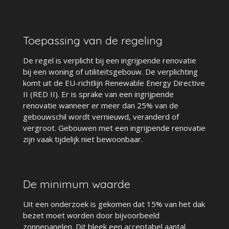
Toepassing van de regeling
De regel is verplicht bij een ingrijpende renovatie
bij een woning of utiliteitsgebouw. De verplichting
komt uit de EU-richtlijn Renewable Energy Directive
II (RED II). Er is sprake van een ingrijpende
renovatie wanneer er meer dan 25% van de
gebouwschil wordt vernieuwd, veranderd of
vergroot. Gebouwen met een ingrijpende renovatie
zijn vaak tijdelijk niet bewoonbaar.
De minimum waarde
Uit een onderzoek is gekomen dat 15% van het dak
bezet moet worden door bijvoorbeeld
zonnepanelen. Dit bleek een acceptabel aantal.