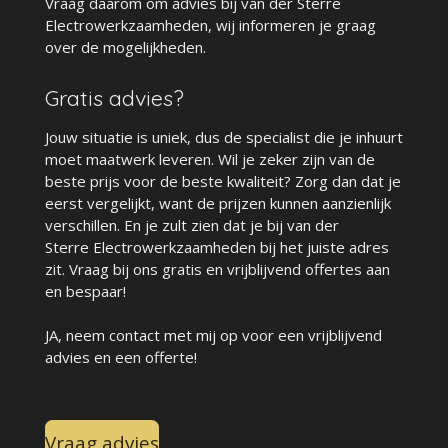
Vraag daarom om advies bij van der Sterre
Electrowerkzaamheden, wij informeren je graag
over de mogelijkheden.
Gratis advies?
Jouw situatie is uniek, dus de specialist die je inhuurt
moet maatwerk leveren. Wil je zeker zijn van de
beste prijs voor de beste kwaliteit? Zorg dan dat je
eerst vergelijkt, want de prijzen kunnen aanzienlijk
verschillen. En je zult zien dat je bij van der
Sterre Electrowerkzaamheden bij het juiste adres
zit. Vraag bij ons gratis en vrijblijvend offertes aan
en bespaar!
JA, neem contact met mij op voor een vrijblijvend
advies en een offerte!
Vraag advies