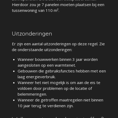
Hierdoor zou je 7 panelen moeten plaatsen bij een
tussenwoning van 110 m².
Uitzonderingen
Er zijn een aantal uitzonderingen op deze regel. Zie
de onderstaande uitzonderingen:
Wanneer bouwwerken binnen 3 jaar worden
aangesloten op een warmtenet.
Gebouwen die gebruiksfuncties hebben met een
laag energieverbruik.
Wanneer het niet mogelijk is om aan de eis te
voldoen door problemen op de locatie of
belemmeringen.
Wanneer de getroffen maatregelen niet binnen
10 jaar terug te verdienen zijn.