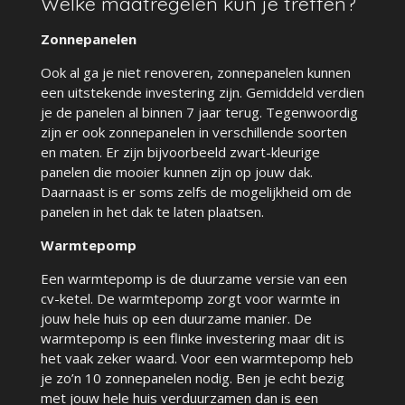
Welke maatregelen kun je treffen?
Zonnepanelen
Ook al ga je niet renoveren, zonnepanelen kunnen
een uitstekende investering zijn. Gemiddeld verdien
je de panelen al binnen 7 jaar terug. Tegenwoordig
zijn er ook zonnepanelen in verschillende soorten
en maten. Er zijn bijvoorbeeld zwart-kleurige
panelen die mooier kunnen zijn op jouw dak.
Daarnaast is er soms zelfs de mogelijkheid om de
panelen in het dak te laten plaatsen.
Warmtepomp
Een warmtepomp is de duurzame versie van een
cv-ketel. De warmtepomp zorgt voor warmte in
jouw hele huis op een duurzame manier. De
warmtepomp is een flinke investering maar dit is
het vaak zeker waard. Voor een warmtepomp heb
je zo’n 10 zonnepanelen nodig. Ben je echt bezig
met jouw hele huis verduurzamen dan is een